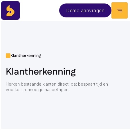
Demo aanvragen
Klantherkenning
Klantherkenning
Herken bestaande klanten direct, dat bespaart tijd en
voorkomt onnodige handelingen.