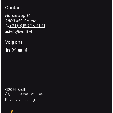
Contact
Hanzeweg 14
2803 MC Gouda
+31 (0)180 23 41 41
info@brelli.nl
Volg ons
©2026 Brelli
Algemene voorwaarden
Privacy verklaring