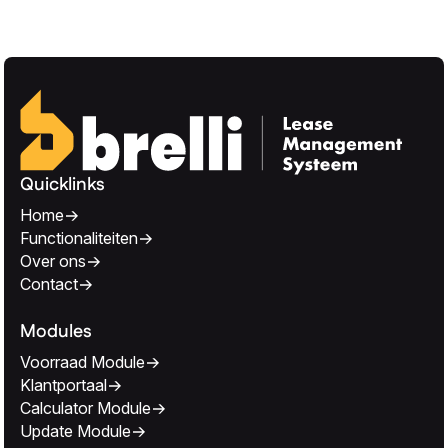
Quicklinks
Home
Functionaliteiten
Over ons
Contact
Modules
Voorraad Module
Klantportaal
Calculator Module
Update Module