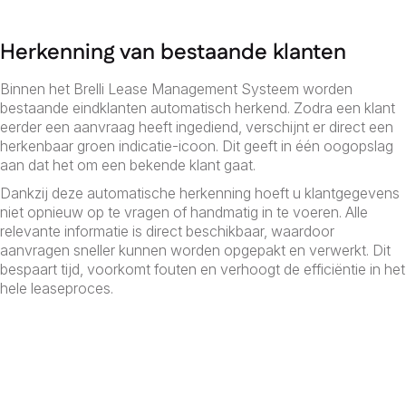
Herkenning van bestaande klanten
Binnen het Brelli Lease Management Systeem worden
bestaande eindklanten automatisch herkend. Zodra een klant
eerder een aanvraag heeft ingediend, verschijnt er direct een
herkenbaar groen indicatie-icoon. Dit geeft in één oogopslag
aan dat het om een bekende klant gaat.
Dankzij deze automatische herkenning hoeft u klantgegevens
niet opnieuw op te vragen of handmatig in te voeren. Alle
relevante informatie is direct beschikbaar, waardoor
aanvragen sneller kunnen worden opgepakt en verwerkt. Dit
bespaart tijd, voorkomt fouten en verhoogt de efficiëntie in het
hele leaseproces.